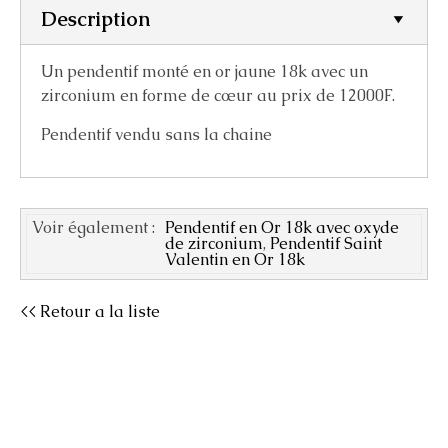
Description
Un pendentif monté en or jaune 18k avec un
zirconium en forme de cœur au prix de 12000F.
Pendentif vendu sans la chaine
Voir également :
Pendentif en Or 18k avec oxyde
de zirconium
,
Pendentif Saint
Valentin en Or 18k
<< Retour a la liste