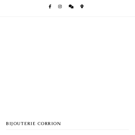
BIJOUTERIE CORRION