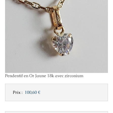
Pendentif en Or Jaune 18k avec zirconium
Prix :
100,60 €