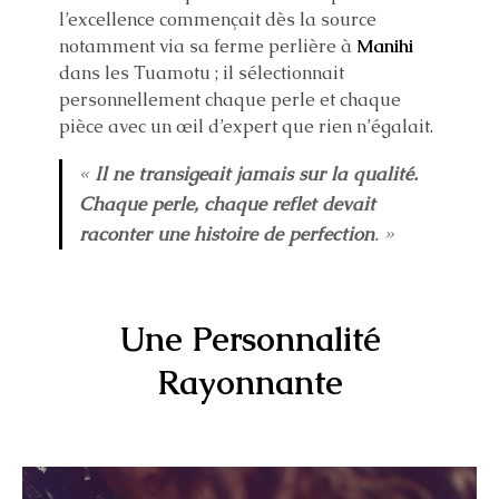
l’excellence commençait dès la source
notamment via sa ferme perlière à
Manihi
dans les Tuamotu ; il sélectionnait
personnellement chaque perle et chaque
pièce avec un œil d’expert que rien n’égalait.
«
Il ne transigeait jamais sur la qualité.
Chaque perle, chaque reflet devait
raconter une histoire de perfection
. »
Une Personnalité
Rayonnante