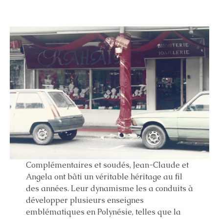
Complémentaires et soudés, Jean-Claude et
Angela ont bâti un véritable héritage au fil
des années. Leur dynamisme les a conduits à
développer plusieurs enseignes
emblématiques en Polynésie, telles que la