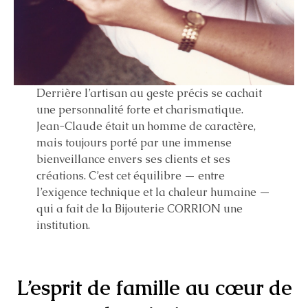
Derrière l’artisan au geste précis se cachait
une personnalité forte et charismatique.
Jean-Claude était un homme de caractère,
mais toujours porté par une immense
bienveillance envers ses clients et ses
créations. C’est cet équilibre — entre
l’exigence technique et la chaleur humaine —
qui a fait de la Bijouterie CORRION une
institution.
L’esprit de famille au cœur de