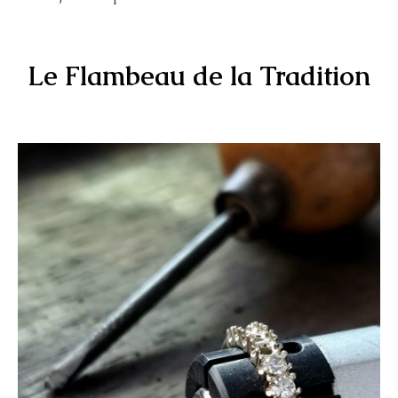
Le Flambeau de la Tradition