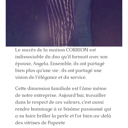
Le succès de la maison CORRION est
indissociable du duo qu’il formait avec son
épouse, Angela. Ensemble, ils ont partagé
bien plus qu’une vie : ils ont partagé une
vision de l’élégance et du service.
Cette dimension familiale est l’âme même
de notre entreprise. Aujourd’hui, travailler
dans le respect de ces valeurs, c’est aussi
rendre hommage à ce binôme passionné qui
a su faire briller la perle et l’or bien au-delà
des vitrines de Papeete