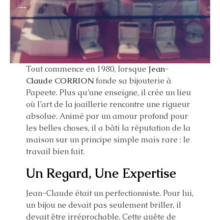
Tout commence en 1980, lorsque
Jean-
Claude CORRION
fonde sa bijouterie à
Papeete. Plus qu’une enseigne, il crée un lieu
où l’art de la joaillerie rencontre une rigueur
absolue. Animé par un amour profond pour
les belles choses, il a bâti la réputation de la
maison sur un principe simple mais rare : le
travail bien fait.
Un Regard, Une Expertise
Jean-Claude était un perfectionniste. Pour lui,
un bijou ne devait pas seulement briller, il
devait être irréprochable. Cette quête de