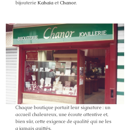
bijouterie
Kahaia
et
Chanor
.
Chaque boutique portait leur signature : un
accueil chaleureux, une écoute attentive et,
bien sûr, cette exigence de qualité qui ne les
a jamais quittés.