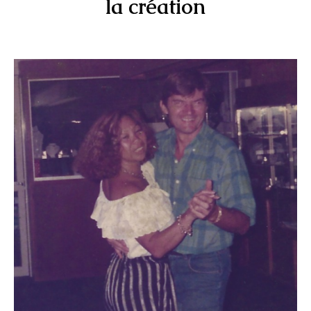
la création