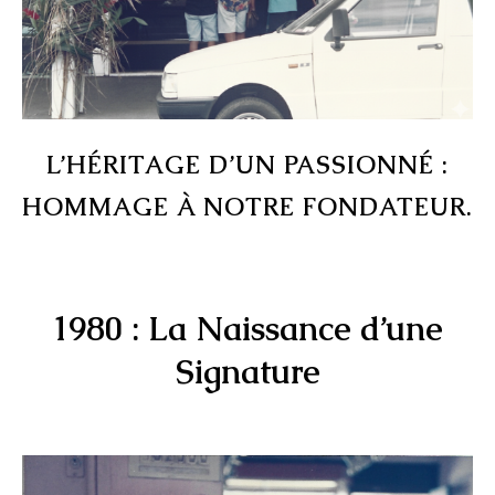
L’HÉRITAGE D’UN PASSIONNÉ :
HOMMAGE À NOTRE FONDATEUR.
1980 : La Naissance d’une
Signature