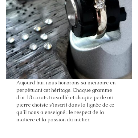
Aujourd’hui, nous honorons sa mémoire en
perpétuant cet héritage. Chaque gramme
d’or 18 carats travaillé et chaque perle ou
pierre choisie s’inscrit dans la lignée de ce
qu’il nous a enseigné : le respect de la
matière et la passion du métier.