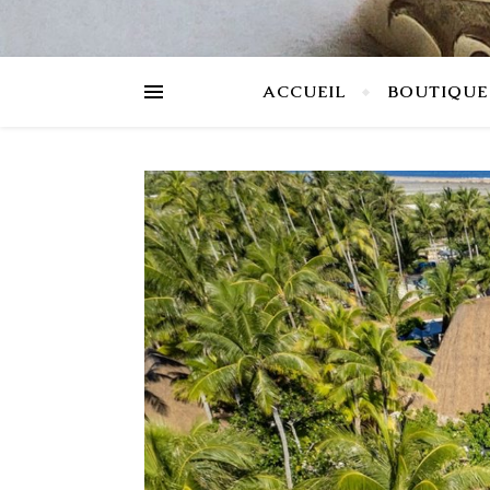
ACCUEIL
BOUTIQUE 