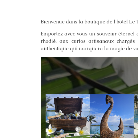
Bienvenue dans la boutique de l’hôtel Le
Emportez avec vous un souvenir éternel d
rhodié, aux curios artisanaux chargés 
authentique qui marquera la magie de vo