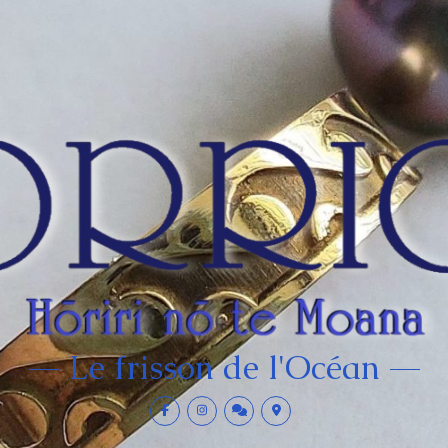
Le frisson de l'Océan