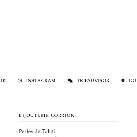
OK
INSTAGRAM
TRIPADVISOR
GO
BIJOUTERIE CORRION
Perles de Tahiti