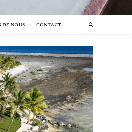
S DE NOUS
CONTACT