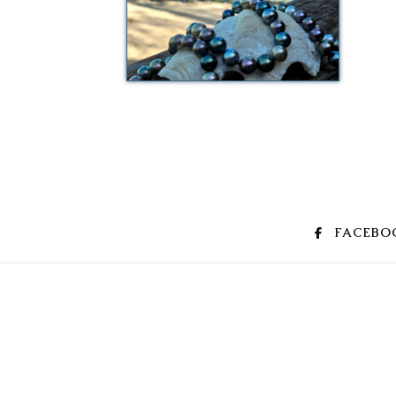
FACEBO