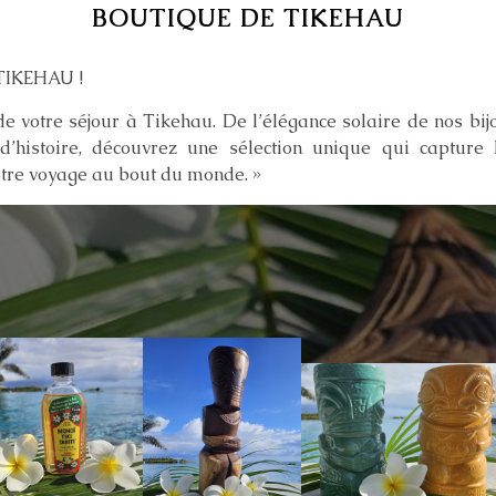
BOUTIQUE DE TIKEHAU
 TIKEHAU !
e votre séjour à Tikehau. De l’élégance solaire de nos bij
d’histoire, découvrez une sélection unique qui capture 
tre voyage au bout du monde. »