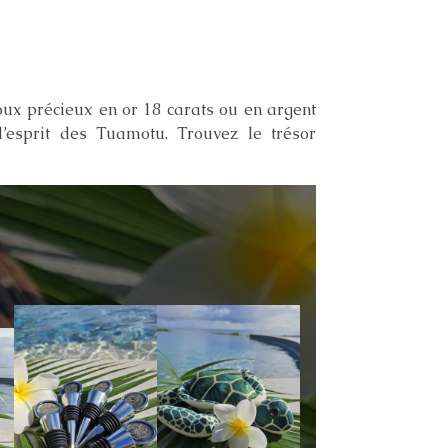
oux précieux en or 18 carats ou en argent
l’esprit des Tuamotu. Trouvez le trésor