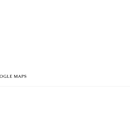
OGLE MAPS