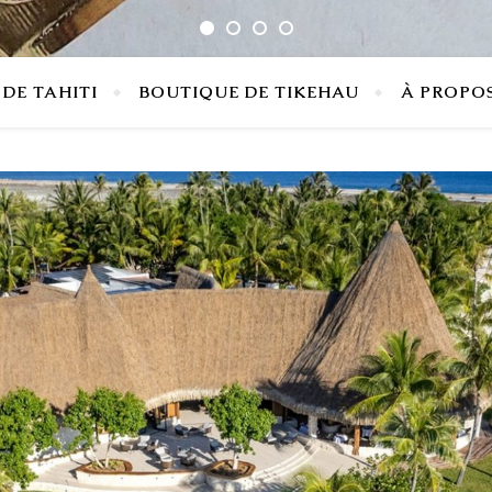
DE TAHITI
BOUTIQUE DE TIKEHAU
À PROPO