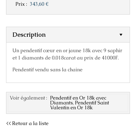
Prix :
343,60 €
Description
Un pendentif cœur en or jaune 18k avec 9 saphir
et 1 diamants de 0.018carat au prix de 41000F.
Pendentif vendu sans la chaine
Voir également :
Pendentif en Or 18k avec
Diamants
,
Pendentif Saint
Valentin en Or 18k
<< Retour a la liste