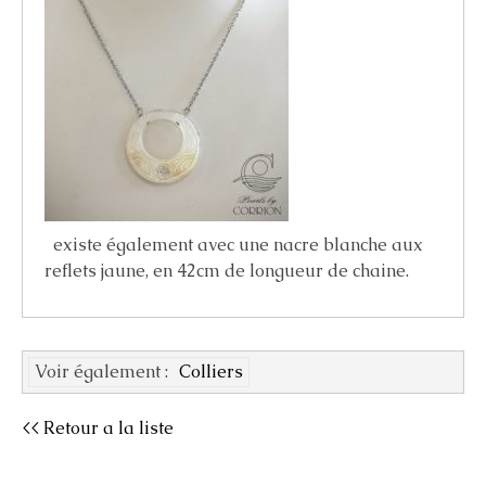
existe également avec une nacre blanche aux
reflets jaune, en 42cm de longueur de chaine.
Voir également :
Colliers
<< Retour a la liste