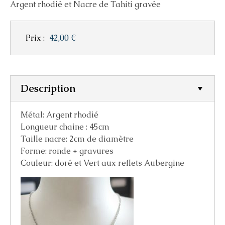
Argent rhodié et Nacre de Tahiti gravée
Prix :
42,00 €
Description
Métal: Argent rhodié
Longueur chaine : 45cm
Taille nacre: 2cm de diamètre
Forme: ronde + gravures
Couleur: doré et Vert aux reflets Aubergine