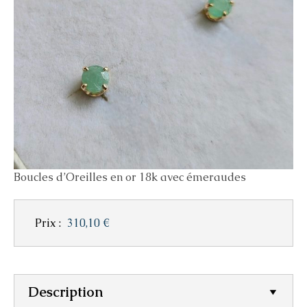
Boucles d’Oreilles en or 18k avec émeraudes
Prix :
310,10 €
Description