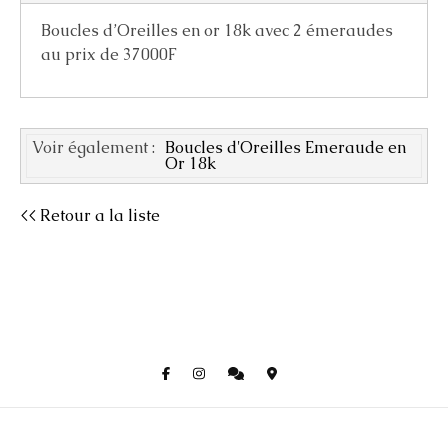
Boucles d’Oreilles en or 18k avec 2 émeraudes
au prix de 37000F
Voir également :
Boucles d'Oreilles Emeraude en
Or 18k
<< Retour a la liste