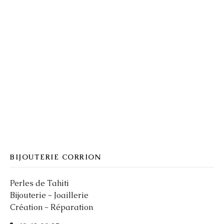
BIJOUTERIE CORRION
Perles de Tahiti
Bijouterie ~ Joaillerie
Création ~ Réparation