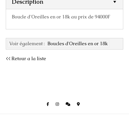
Description
Boucle d’Oreilles en or 18k au prix de 94000F
Voir également :
Boucles d'Oreilles en or 18k
<< Retour a la liste