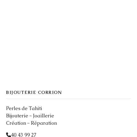
BIJOUTERIE CORRION
Perles de Tahiti
Bijouterie ~ Joaillerie
Création ~ Réparation
40 43 99 27