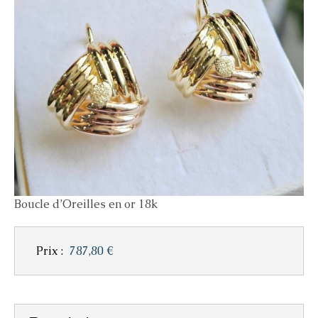
Boucle d’Oreilles en or 18k
Prix :
787,80 €