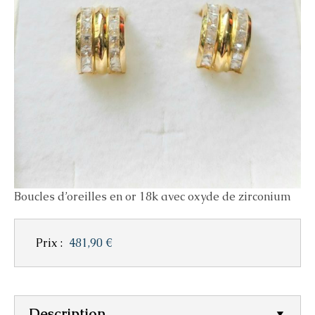
Boucles d’oreilles en or 18k avec oxyde de zirconium
Prix :
481,90 €
Description