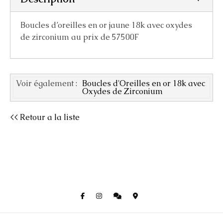
Boucles d’oreilles en or jaune 18k avec oxydes
de zirconium au prix de 57500F
Voir également :
Boucles d'Oreilles en or 18k avec
Oxydes de Zirconium
<< Retour a la liste