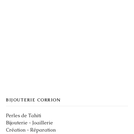
BIJOUTERIE CORRION
Perles de Tahiti
Bijouterie ~ Joaillerie
Création ~ Réparation