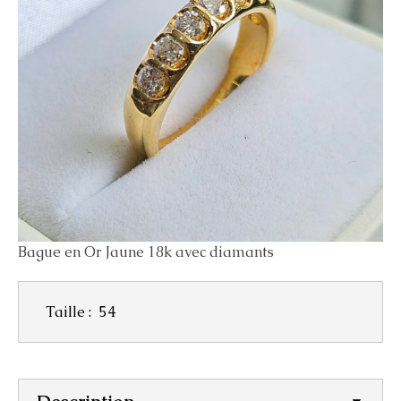
Bague en Or Jaune 18k avec diamants
Taille :
54