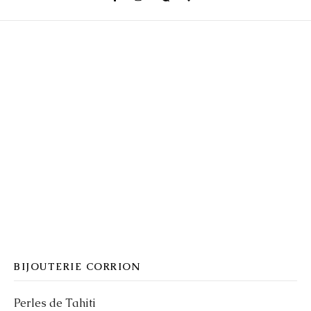
BIJOUTERIE CORRION
Perles de Tahiti