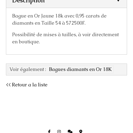
Description
Bague en Or Jaune 18k avec 0,95 carats de
diamants en Taille 54 à 572500F.
Possibilité de mises à tailles, à voir directement
en boutique.
Voir également :
Bagues diamants en Or 18K
<< Retour a la liste