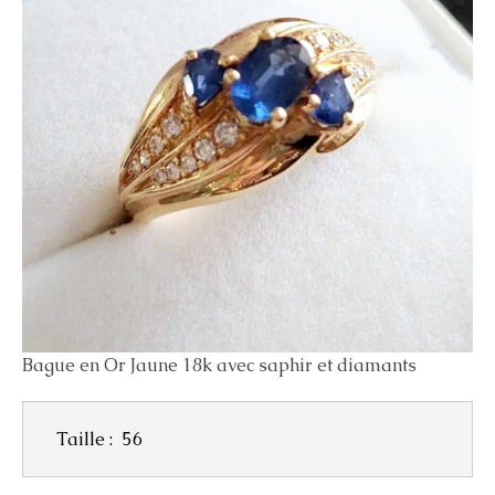
Bague en Or Jaune 18k avec saphir et diamants
Taille :
56