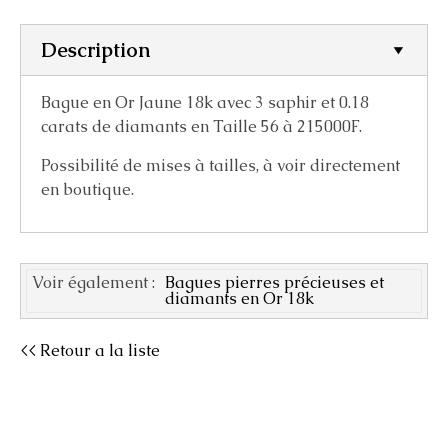
Description
Bague en Or Jaune 18k avec 3 saphir et 0.18
carats de diamants en Taille 56 à 215000F.
Possibilité de mises à tailles, à voir directement
en boutique.
Voir également :
Bagues pierres précieuses et
diamants en Or 18k
<< Retour a la liste