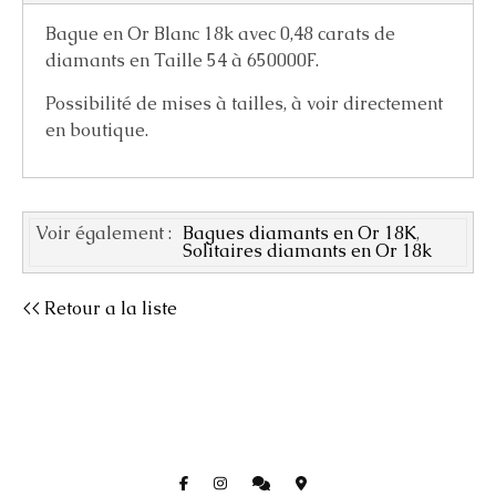
Bague en Or Blanc 18k avec 0,48 carats de
diamants en Taille 54 à 650000F.
Possibilité de mises à tailles, à voir directement
en boutique.
Voir également :
Bagues diamants en Or 18K
,
Solitaires diamants en Or 18k
<< Retour a la liste