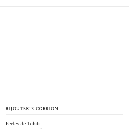
BIJOUTERIE CORRION
Perles de Tahiti