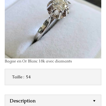
Bague en Or Blanc 18k avec diamants
Taille :
54
Description