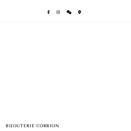
BIJOUTERIE CORRION