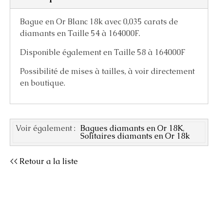
Bague en Or Blanc 18k avec 0,035 carats de
diamants en Taille 54 à 164000F.
Disponible également en Taille 58 à 164000F
Possibilité de mises à tailles, à voir directement
en boutique.
Voir également :
Bagues diamants en Or 18K
,
Solitaires diamants en Or 18k
<< Retour a la liste