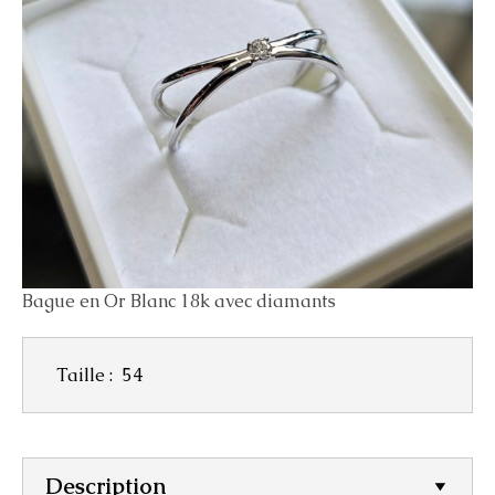
Bague en Or Blanc 18k avec diamants
Taille :
54
Description