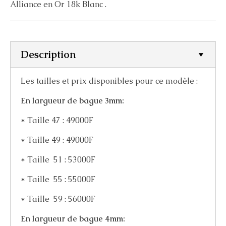
Alliance en Or 18k Blanc .
Description
Les tailles et prix disponibles pour ce modèle :
En largueur de bague 3mm:
* Taille 47 : 49000F
* Taille 49 : 49000F
* Taille 51 : 53000F
* Taille 55 : 55000F
* Taille 59 : 56000F
En largueur de bague 4mm: