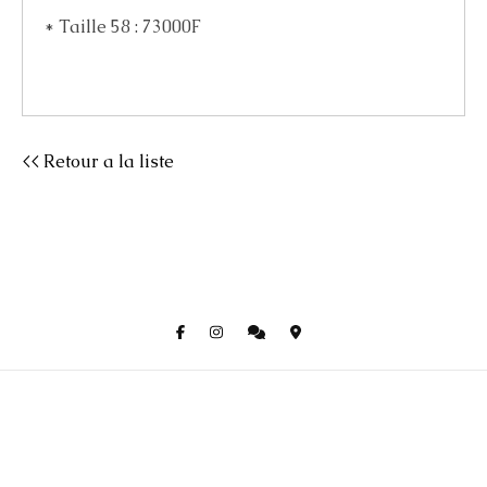
* Taille 58 : 73000F
<< Retour a la liste